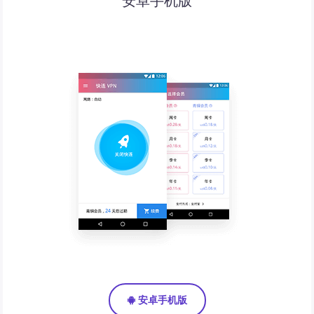
安卓手机版
安卓手机版