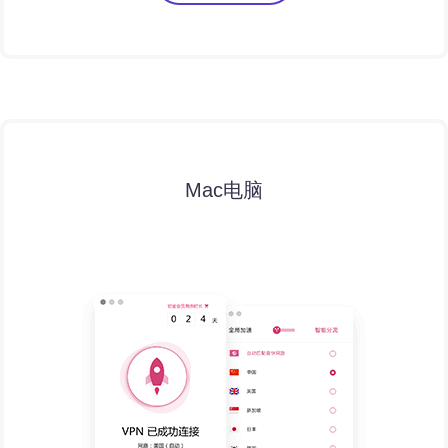
Mac电脑