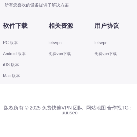
所有您喜欢的设备提供了解决方案
软件下载
相关资源
用户协议
PC 版本
letsvpn
letsvpn
Android 版本
免费vpn下载
免费vpn下载
iOS 版本
Mac 版本
版权所有 © 2025 免费快连VPN 团队
网站地图
合作找TG：
uuuseo