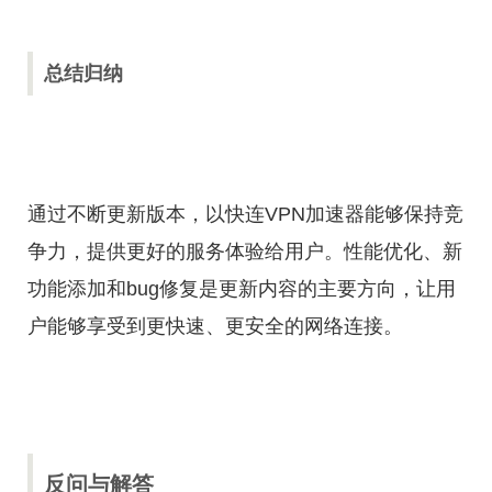
总结归纳
通过不断更新版本，以快连VPN加速器能够保持竞
争力，提供更好的服务体验给用户。性能优化、新
功能添加和bug修复是更新内容的主要方向，让用
户能够享受到更快速、更安全的网络连接。
反问与解答