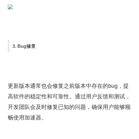
3. Bug修复
更新版本通常也会修复之前版本中存在的bug，提
高软件的稳定性和可靠性。通过用户反馈和测试，
开发团队会及时修复已知的问题，确保用户能够顺
畅使用加速器。