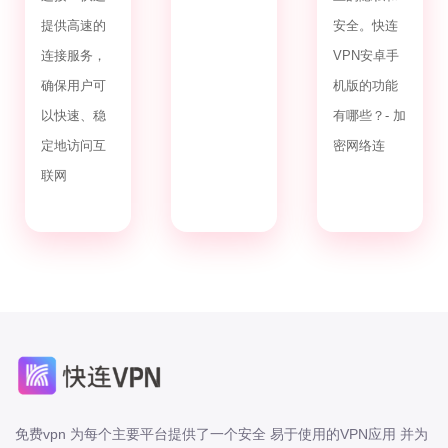
提供高速的
安全。快连
连接服务，
VPN安卓手
确保用户可
机版的功能
以快速、稳
有哪些？- 加
定地访问互
密网络连
联网
免费vpn 为每个主要平台提供了一个安全 易于使用的VPN应用 并为