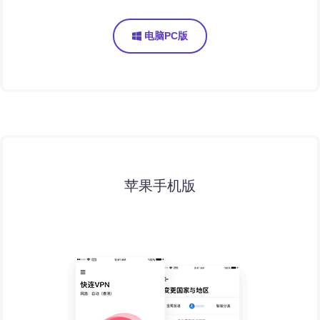
电脑PC版
苹果手机版