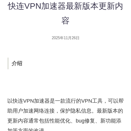
快连VPN加速器最新版本更新内
容
2025年11月26日
介绍
以快连VPN加速器是一款流行的VPN工具，可以帮
助用户加速网络连接，保护隐私信息。最新版本的
更新内容通常包括性能优化、bug修复、新功能添
加等方面的改进。