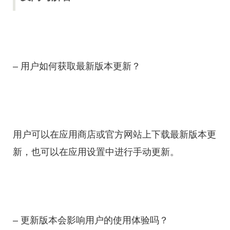
– 用户如何获取最新版本更新？
用户可以在应用商店或官方网站上下载最新版本更
新，也可以在应用设置中进行手动更新。
– 更新版本会影响用户的使用体验吗？