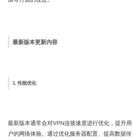
最新版本更新内容
1. 性能优化
最新版本通常会对VPN连接速度进行优化，提升用
户的网络体验。通过优化服务器配置、提高数据传