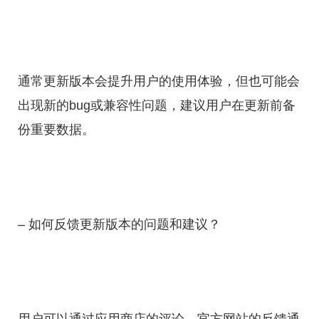
通常更新版本会提升用户的使用体验，但也可能会
出现新的bug或兼容性问题，建议用户在更新前备
份重要数据。
– 如何反馈更新版本的问题和建议？