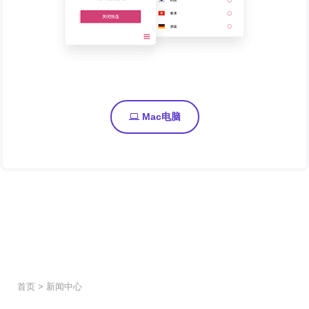
Mac电脑
首页
>
新闻中心