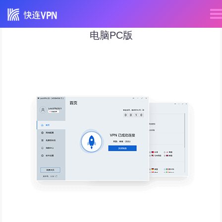
电脑PC版