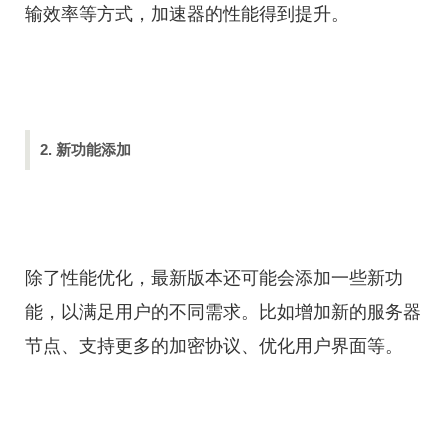
输效率等方式，加速器的性能得到提升。
2. 新功能添加
除了性能优化，最新版本还可能会添加一些新功
能，以满足用户的不同需求。比如增加新的服务器
节点、支持更多的加密协议、优化用户界面等。