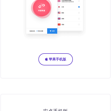
苹果手机版