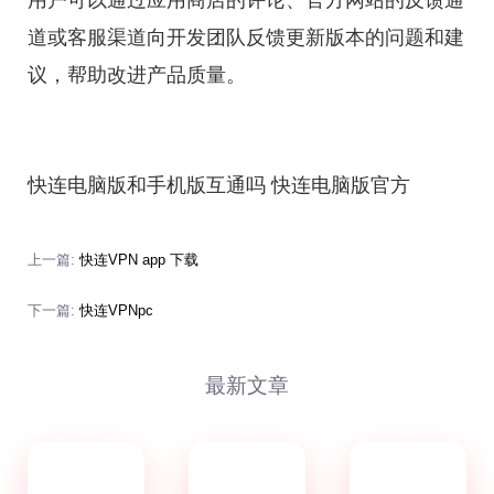
用户可以通过应用商店的评论、官方网站的反馈通
道或客服渠道向开发团队反馈更新版本的问题和建
议，帮助改进产品质量。
快连电脑版和手机版互通吗 快连电脑版官方
上一篇:
快连VPN app 下载
下一篇:
快连VPNpc
最新文章