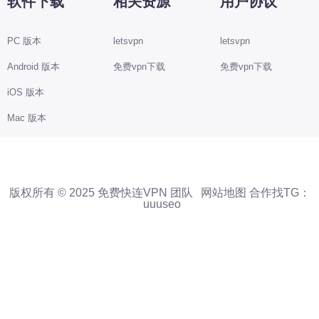
软件下载
相关资源
用户协议
PC 版本
letsvpn
letsvpn
Android 版本
免费vpn下载
免费vpn下载
iOS 版本
Mac 版本
版权所有 © 2025 免费快连VPN 团队
网站地图
合作找TG：
uuuseo