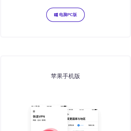
电脑PC版
苹果手机版