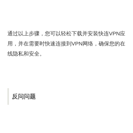
通过以上步骤，您可以轻松下载并安装快连VPN应
用，并在需要时快速连接到VPN网络，确保您的在
线隐私和安全。
反问问题