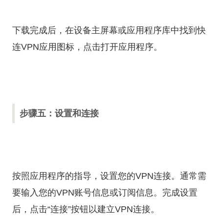
下载完成后，在设备主屏幕或应用程序库中找到快
连VPN应用图标，点击打开应用程序。
步骤五：设置和连接
按照应用程序的指导，设置您的VPN连接。通常需
要输入您的VPN账号信息或订阅信息。完成设置
后，点击“连接”按钮以建立VPN连接。