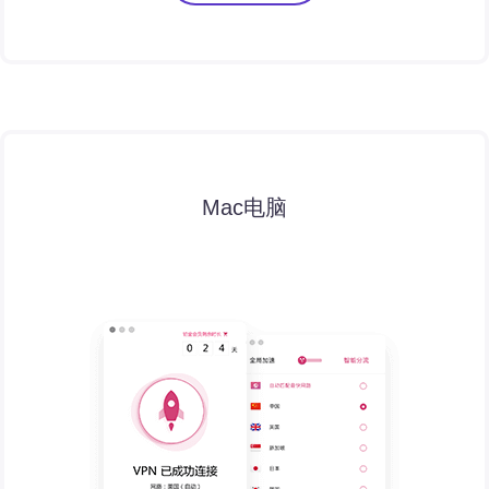
Mac电脑