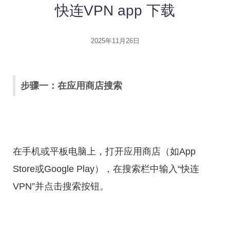
快连VPN app 下载
2025年11月26日
步骤一：在应用商店搜索
在手机或平板电脑上，打开应用商店（如App
Store或Google Play），在搜索栏中输入“快连
VPN”并点击搜索按钮。