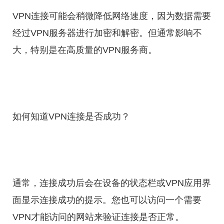
VPN连接可能会稍微降低网络速度，因为数据需要
经过VPN服务器进行加密和解密。但通常影响不
大，特别是在高质量的VPN服务商。
如何知道VPN连接是否成功？
通常，连接成功后会在设备的状态栏或VPN应用界
面显示连接成功的提示。您也可以访问一个需要
VPN才能访问的网站来验证连接是否正常。