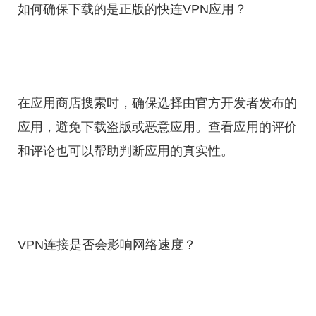
如何确保下载的是正版的快连VPN应用？
在应用商店搜索时，确保选择由官方开发者发布的
应用，避免下载盗版或恶意应用。查看应用的评价
和评论也可以帮助判断应用的真实性。
VPN连接是否会影响网络速度？