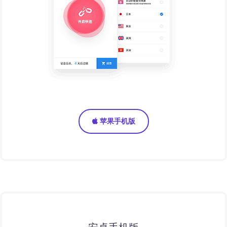
苹果手机版