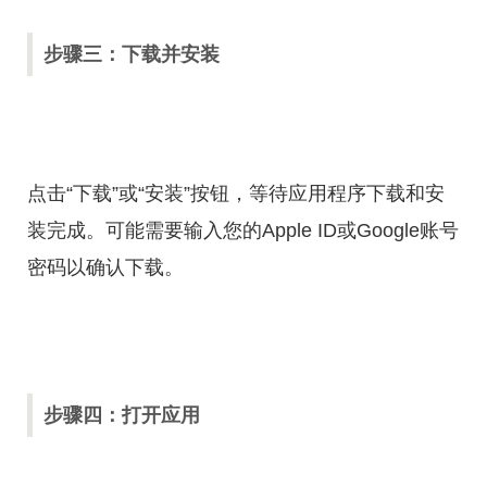
步骤三：下载并安装
点击“下载”或“安装”按钮，等待应用程序下载和安
装完成。可能需要输入您的Apple ID或Google账号
密码以确认下载。
步骤四：打开应用