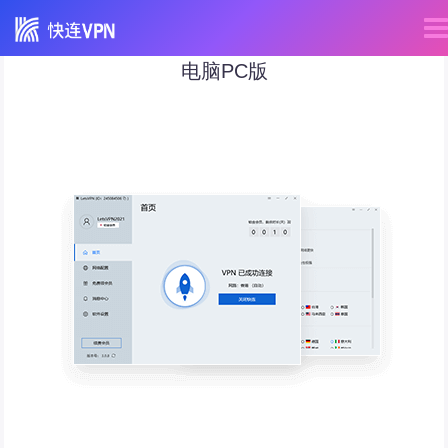
电脑PC版