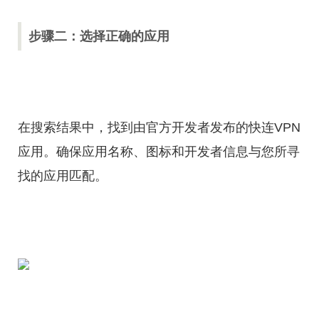
步骤二：选择正确的应用
在搜索结果中，找到由官方开发者发布的快连VPN
应用。确保应用名称、图标和开发者信息与您所寻
找的应用匹配。