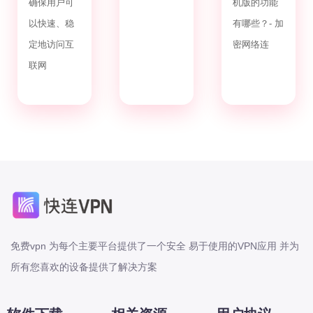
确保用户可
机版的功能
以快速、稳
有哪些？- 加
定地访问互
密网络连
联网
免费vpn 为每个主要平台提供了一个安全 易于使用的VPN应用 并为
所有您喜欢的设备提供了解决方案