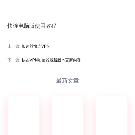
快连电脑版使用教程
上一篇:
加速器快连VPN
下一篇:
快连VPN加速器最新版本更新内容
最新文章