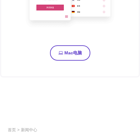
Mac电脑
首页
>
新闻中心