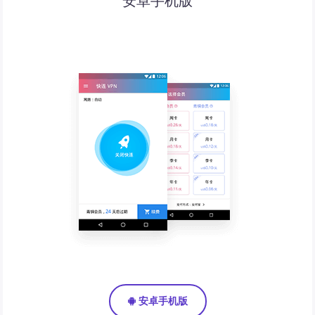
安卓手机版
安卓手机版