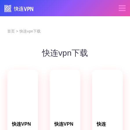
首页
> 快连vpn下载
快连vpn下载
快连VPN
快连VPN
快连