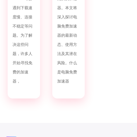
遇到下载速
器。本文将
度慢、连接
深入探讨电
不稳定等问
脑免费加速
题。为了解
器的最新动
决这些问
态、使用方
题，许多人
法及其潜在
开始寻找免
风险。什么
费的加速
是电脑免费
器，
加速器