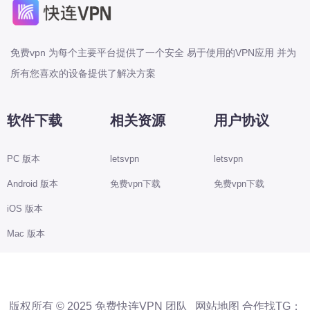
免费vpn 为每个主要平台提供了一个安全 易于使用的VPN应用 并为
所有您喜欢的设备提供了解决方案
软件下载
相关资源
用户协议
PC 版本
letsvpn
letsvpn
Android 版本
免费vpn下载
免费vpn下载
iOS 版本
Mac 版本
版权所有 © 2025 免费快连VPN 团队
网站地图
合作找TG：