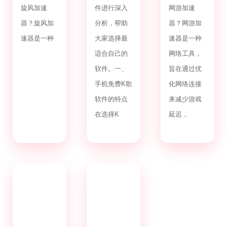
旋风加速
件进行深入
网游加速
器？旋风加
分析，帮助
器？网游加
速器是一种
大家选择最
速器是一种
适合自己的
网络工具，
软件。一、
旨在通过优
手机免费K歌
化网络连接
软件的特点
来减少游戏
在选择K
延迟，