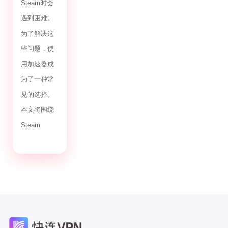
Steam时会
遇到困难。
为了解决这
些问题，使
用加速器成
为了一种常
见的选择。
本文将围绕
Steam