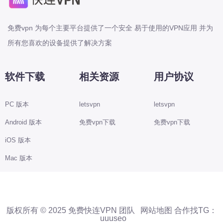
免费vpn 为每个主要平台提供了一个安全 易于使用的VPN应用 并为
所有您喜欢的设备提供了解决方案
软件下载
相关资源
用户协议
PC 版本
letsvpn
letsvpn
Android 版本
免费vpn下载
免费vpn下载
iOS 版本
Mac 版本
版权所有 © 2025 免费快连VPN 团队
网站地图
合作找TG：
uuuseo