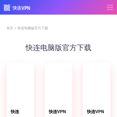
首页
> 快连电脑版官方下载
快连电脑版官方下载
快连
快连VPN
快连VPN