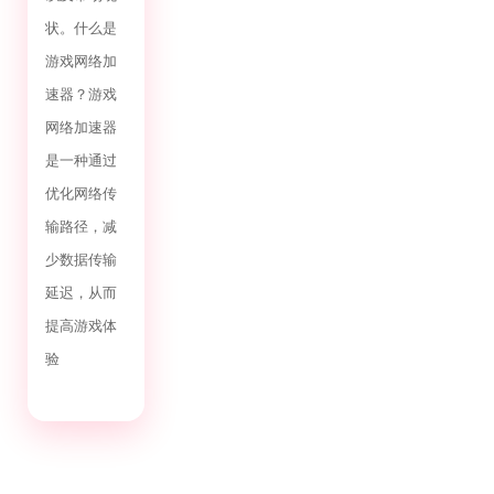
状。什么是
游戏网络加
速器？游戏
网络加速器
是一种通过
优化网络传
输路径，减
少数据传输
延迟，从而
提高游戏体
验