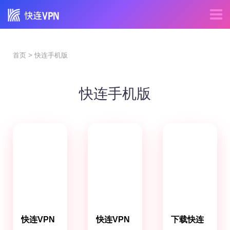
首页
> 快连手机版
快连手机版
快连VPN
快连VPN
下载快连