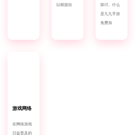
以根据自
探讨。什么
是九九手游
免费加
游戏网络
加速器免
费永久
在网络游戏
日益普及的