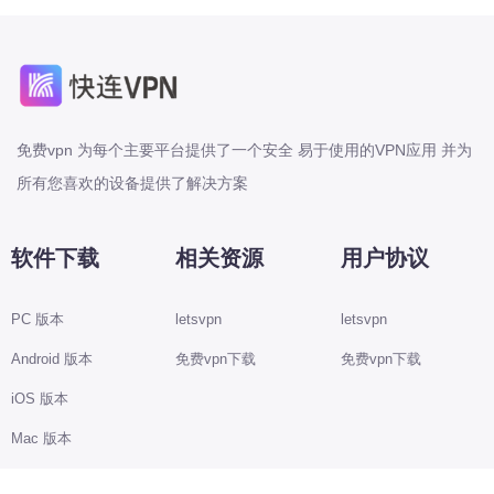
免费vpn 为每个主要平台提供了一个安全 易于使用的VPN应用 并为
所有您喜欢的设备提供了解决方案
软件下载
相关资源
用户协议
PC 版本
letsvpn
letsvpn
Android 版本
免费vpn下载
免费vpn下载
iOS 版本
Mac 版本