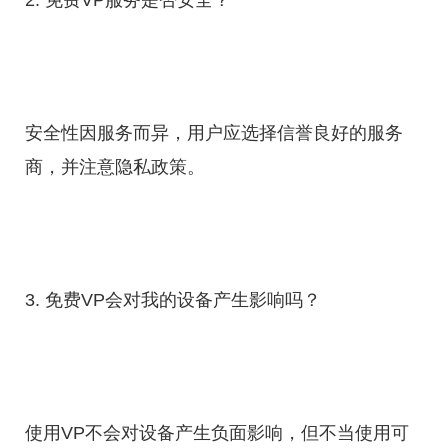
2. 免费VP服务是否安全？
安全性因服务而异，用户应选择信誉良好的服务
商，并注意隐私政策。
3. 免费VP会对我的设备产生影响吗？
使用VP不会对设备产生负面影响，但不当使用可