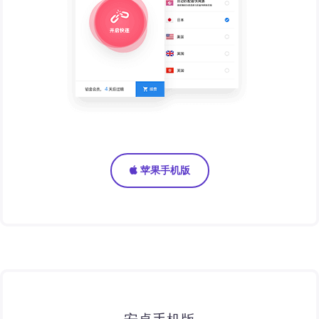
苹果手机版