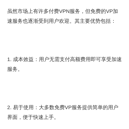
虽然市场上有许多付费VPN服务，但免费的VP加
速服务也逐渐受到用户欢迎。其主要优势包括：
1. 成本效益：用户无需支付高额费用即可享受加速
服务。
2. 易于使用：大多数免费VP服务提供简单的用户
界面，便于快速上手。