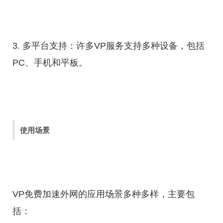
3. 多平台支持：许多VP服务支持多种设备，包括
PC、手机和平板。
使用场景
VP免费加速外网的应用场景多种多样，主要包
括：