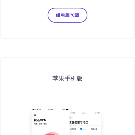
电脑PC版
苹果手机版