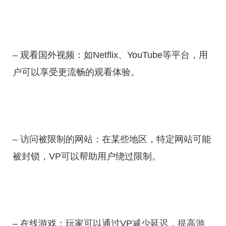
– 观看国外视频：如Netflix、YouTube等平台，用
户可以享受更流畅的观看体验。
– 访问被限制的网站：在某些地区，特定网站可能
被封锁，VP可以帮助用户绕过限制。
– 在线游戏：玩家可以通过VP减少延迟，提高游