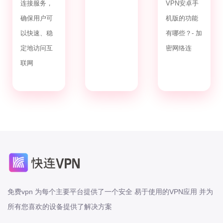
连接服务，
VPN安卓手
确保用户可
机版的功能
以快速、稳
有哪些？- 加
定地访问互
密网络连
联网
免费vpn 为每个主要平台提供了一个安全 易于使用的VPN应用 并为
所有您喜欢的设备提供了解决方案