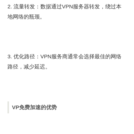
2. 流量转发：数据通过VPN服务器转发，绕过本
地网络的瓶颈。
3. 优化路径：VPN服务商通常会选择最佳的网络
路径，减少延迟。
VP免费加速的优势