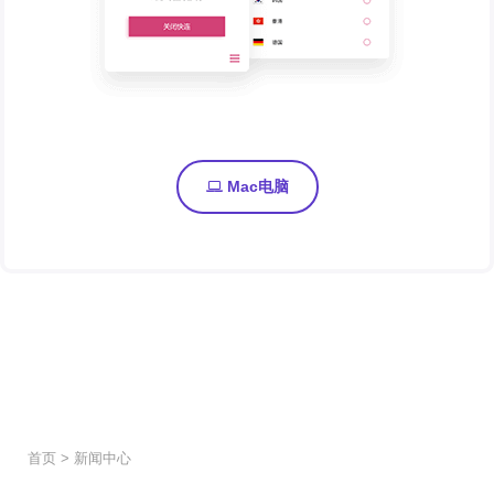
Mac电脑
首页
>
新闻中心