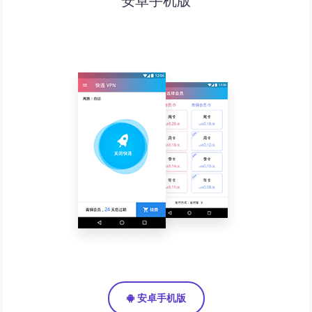
安卓手机版
安卓手机版