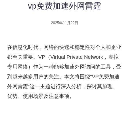
vp免费加速外网雷霆
2025年11月22日
在信息化时代，网络的快速和稳定性对个人和企业
都至关重要。VP（Virtual Private Network，虚拟
专用网络）作为一种能够加速外网访问的工具，受
到越来越多用户的关注。本文将围绕“VP免费加速
外网雷霆”这一主题进行深入分析，探讨其原理、
优势、使用场景及注意事项。