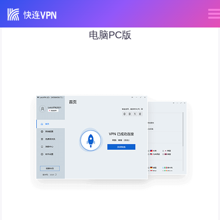
电脑PC版