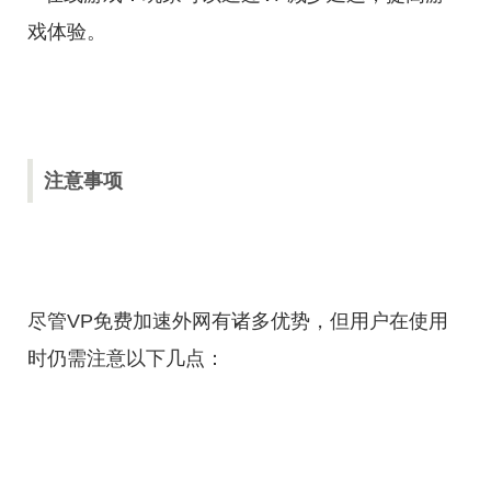
戏体验。
注意事项
尽管VP免费加速外网有诸多优势，但用户在使用
时仍需注意以下几点：