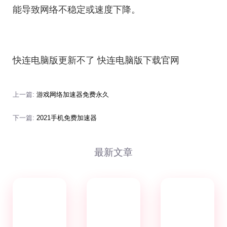
能导致网络不稳定或速度下降。
快连电脑版更新不了 快连电脑版下载官网
上一篇:
游戏网络加速器免费永久
下一篇:
2021手机免费加速器
最新文章