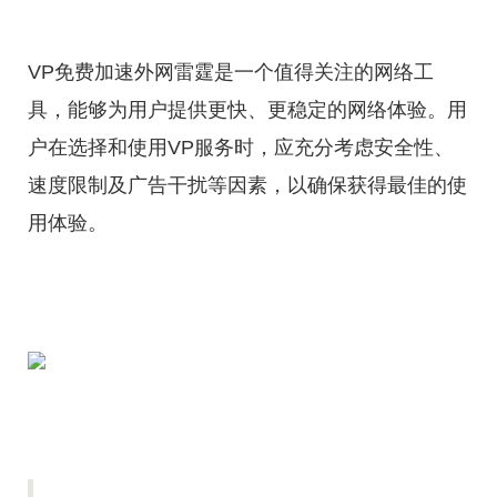
VP免费加速外网雷霆是一个值得关注的网络工
具，能够为用户提供更快、更稳定的网络体验。用
户在选择和使用VP服务时，应充分考虑安全性、
速度限制及广告干扰等因素，以确保获得最佳的使
用体验。