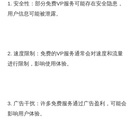
1. 安全性：部分免费VP服务可能存在安全隐患，
用户信息可能被泄露。
2. 速度限制：免费的VP服务通常会对速度和流量
进行限制，影响使用体验。
3. 广告干扰：许多免费服务通过广告盈利，可能会
影响用户体验。