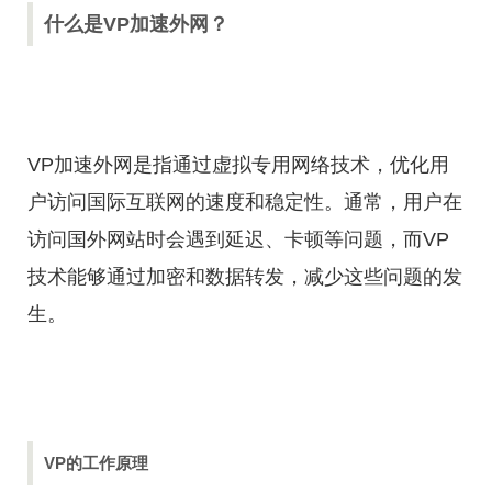
什么是VP加速外网？
VP加速外网是指通过虚拟专用网络技术，优化用
户访问国际互联网的速度和稳定性。通常，用户在
访问国外网站时会遇到延迟、卡顿等问题，而VP
技术能够通过加密和数据转发，减少这些问题的发
生。
VP的工作原理