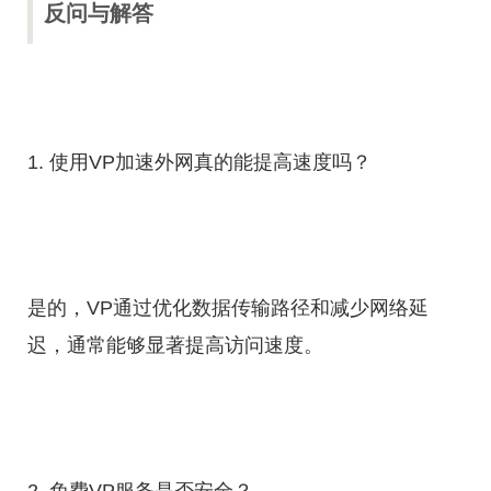
反问与解答
1. 使用VP加速外网真的能提高速度吗？
是的，VP通过优化数据传输路径和减少网络延
迟，通常能够显著提高访问速度。