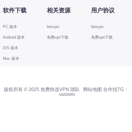
软件下载
相关资源
用户协议
PC 版本
letsvpn
letsvpn
Android 版本
免费vpn下载
免费vpn下载
iOS 版本
Mac 版本
版权所有 © 2025 免费快连VPN 团队
网站地图
合作找TG：
uuuseo