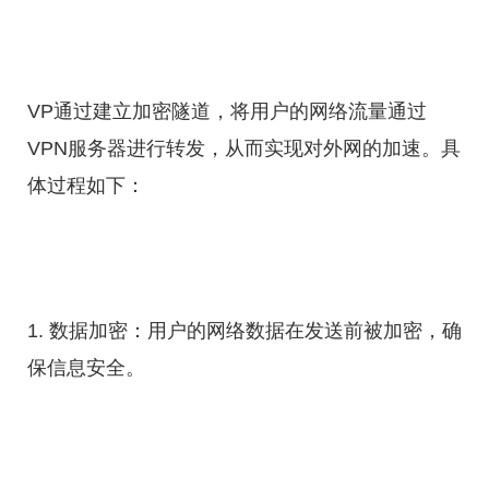
VP通过建立加密隧道，将用户的网络流量通过
VPN服务器进行转发，从而实现对外网的加速。具
体过程如下：
1. 数据加密：用户的网络数据在发送前被加密，确
保信息安全。