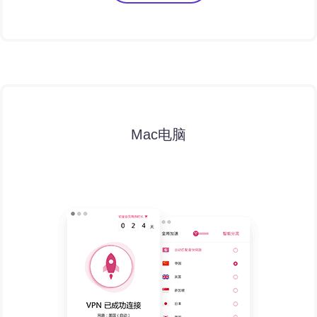
Mac电脑