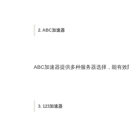
2. ABC加速器
ABC加速器提供多种服务器选择，能有
3. 123加速器