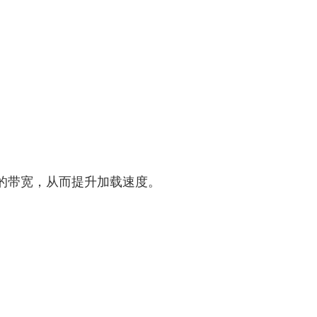
的带宽，从而提升加载速度。