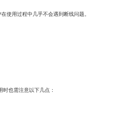
户在使用过程中几乎不会遇到断线问题。
用时也需注意以下几点：