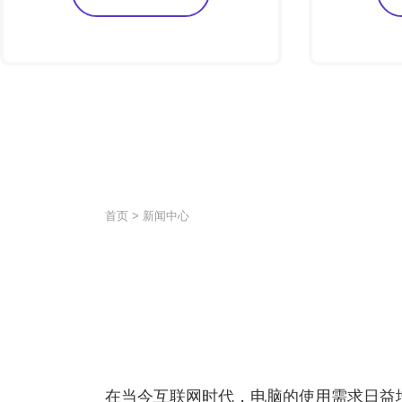
首页
>
新闻中心
在当今互联网时代，电脑的使用需求日益