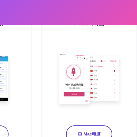
版
Mac电脑
Mac电脑