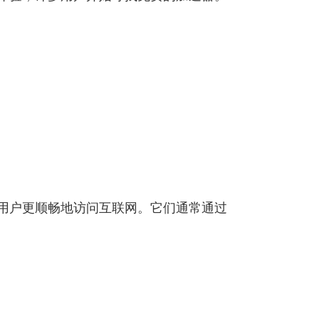
用户更顺畅地访问互联网。它们通常通过