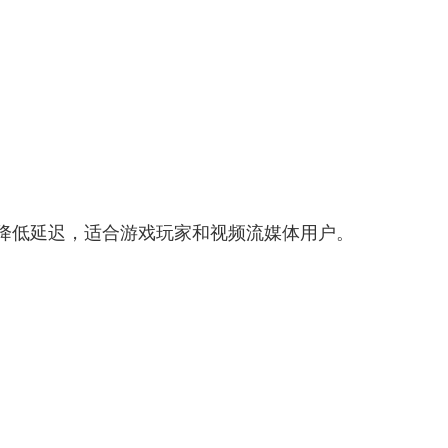
效降低延迟，适合游戏玩家和视频流媒体用户。