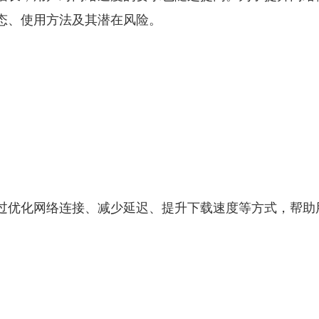
态、使用方法及其潜在风险。
过优化网络连接、减少延迟、提升下载速度等方式，帮助