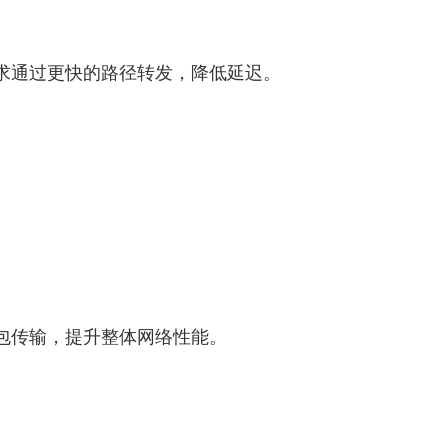
求通过更快的路径转发，降低延迟。
包传输，提升整体网络性能。