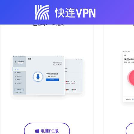
电脑PC版
电脑PC版