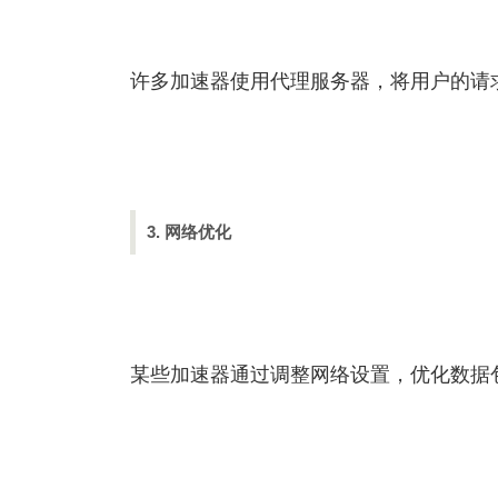
许多加速器使用代理服务器，将用户的请
3. 网络优化
某些加速器通过调整网络设置，优化数据