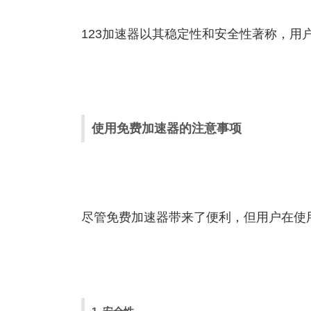
123加速器以其稳定性和安全性著称，用
使用免费加速器的注意事项
尽管免费加速器带来了便利，但用户在使