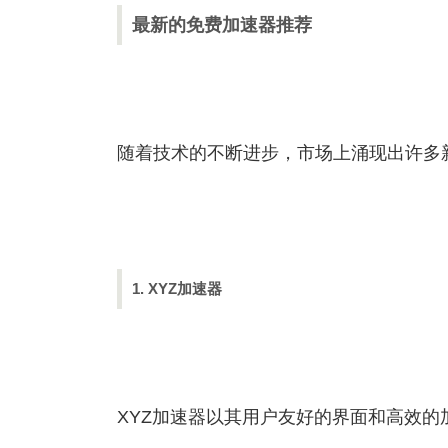
最新的免费加速器推荐
随着技术的不断进步，市场上涌现出许多
1. XYZ加速器
XYZ加速器以其用户友好的界面和高效