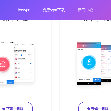
letsvpn
免费vpn下载
新闻中心
苹果手机版
安卓手机
苹果手机版
安卓手机版