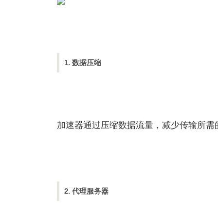
1. 数据压缩
加速器通过压缩数据流量，减少传输所需
2. 代理服务器