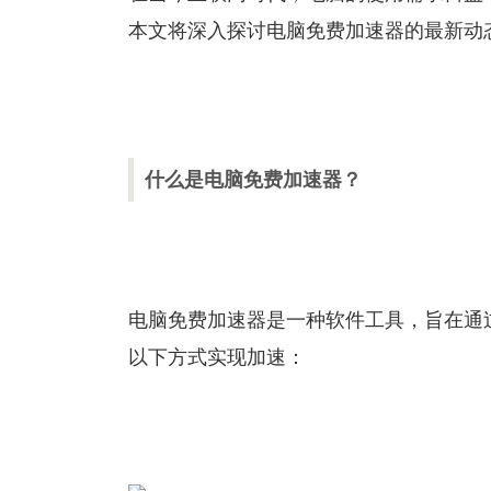
本文将深入探讨电脑免费加速器的最新动
什么是电脑免费加速器？
电脑免费加速器是一种软件工具，旨在通
以下方式实现加速：