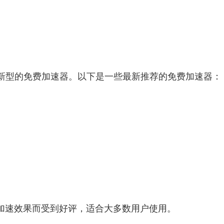
新型的免费加速器。以下是一些最新推荐的免费加速器：
的加速效果而受到好评，适合大多数用户使用。