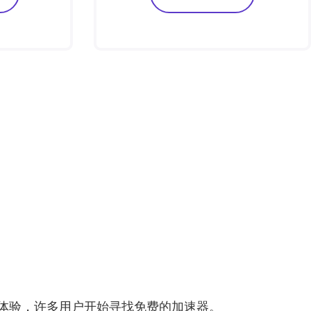
体验，许多用户开始寻找免费的加速器。