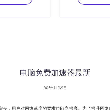
电脑免费加速器最新
2025年11月22日
增长，用户对网络速度的要求也随之提高。为了提升网络