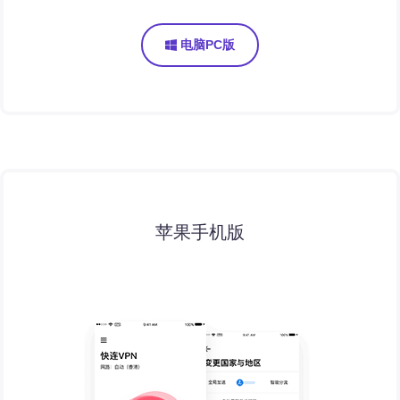
电脑PC版
苹果手机版