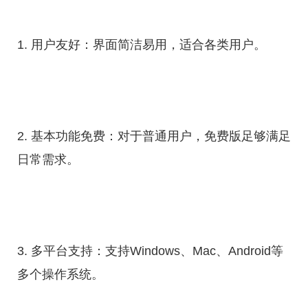
1. 用户友好：界面简洁易用，适合各类用户。
2. 基本功能免费：对于普通用户，免费版足够满足
日常需求。
3. 多平台支持：支持Windows、Mac、Android等
多个操作系统。