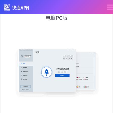
电脑PC版