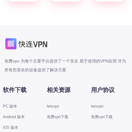
免费vpn 为每个主要平台提供了一个安全 易于使用的VPN应用 并为
所有您喜欢的设备提供了解决方案
软件下载
相关资源
用户协议
PC 版本
letsvpn
letsvpn
Android 版本
免费vpn下载
免费vpn下载
iOS 版本