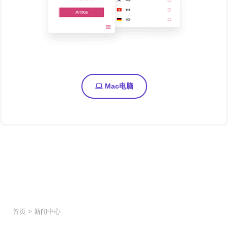
Mac电脑
首页
>
新闻中心