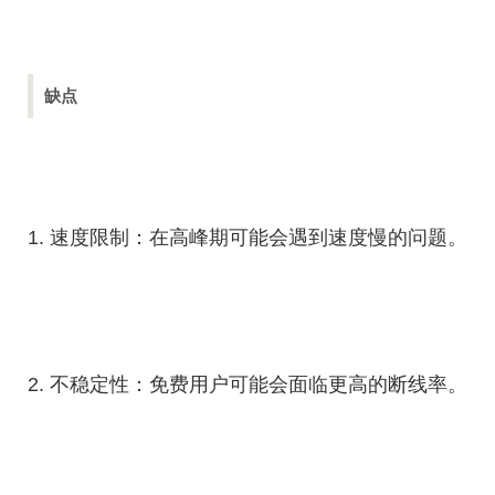
缺点
1. 速度限制：在高峰期可能会遇到速度慢的问题。
2. 不稳定性：免费用户可能会面临更高的断线率。