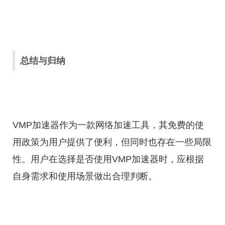
总结与归纳
VMP加速器作为一款网络加速工具，其免费的使
用政策为用户提供了便利，但同时也存在一些局限
性。用户在选择是否使用VMP加速器时，应根据
自身需求和使用场景做出合理判断。