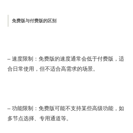
免费版与付费版的区别
– 速度限制：免费版的速度通常会低于付费版，适
合日常使用，但不适合高需求的场景。
– 功能限制：免费版可能不支持某些高级功能，如
多节点选择、专用通道等。