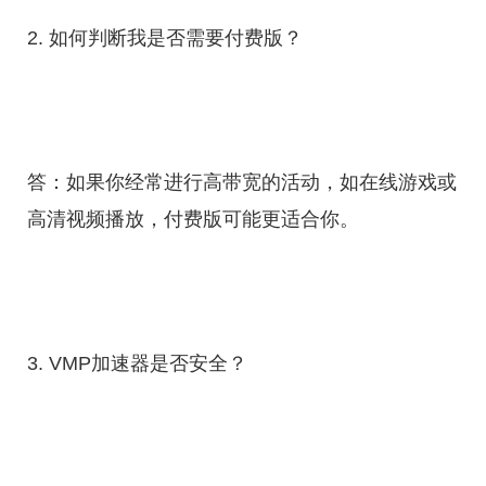
2. 如何判断我是否需要付费版？
答：如果你经常进行高带宽的活动，如在线游戏或
高清视频播放，付费版可能更适合你。
3. VMP加速器是否安全？