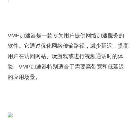
VMP加速器是一款专为用户提供网络加速服务的
软件。它通过优化网络传输路径，减少延迟，提高
用户在访问网站、玩游戏或进行视频通话时的体
验。VMP加速器特别适合于需要高带宽和低延迟
的应用场景。