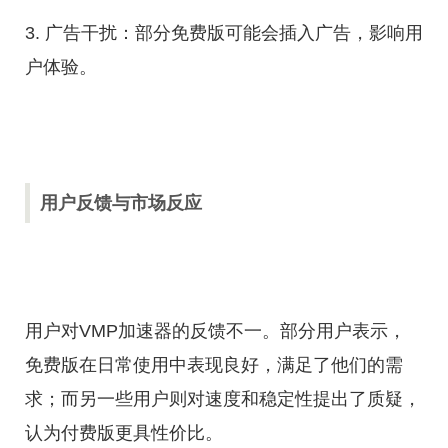
3. 广告干扰：部分免费版可能会插入广告，影响用
户体验。
用户反馈与市场反应
用户对VMP加速器的反馈不一。部分用户表示，
免费版在日常使用中表现良好，满足了他们的需
求；而另一些用户则对速度和稳定性提出了质疑，
认为付费版更具性价比。