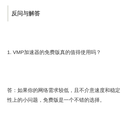
反问与解答
1. VMP加速器的免费版真的值得使用吗？
答：如果你的网络需求较低，且不介意速度和稳定
性上的小问题，免费版是一个不错的选择。