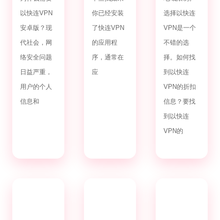
以快连VPN
你已经安装
选择以快连
安卓版？现
了快连VPN
VPN是一个
代社会，网
的应用程
不错的选
络安全问题
序，通常在
择。如何找
日益严重，
应
到以快连
用户的个人
VPN的折扣
信息和
信息？要找
到以快连
VPN的