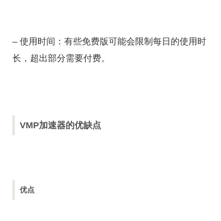
– 使用时间：有些免费版可能会限制每日的使用时
长，超出部分需要付费。
VMP加速器的优缺点
优点