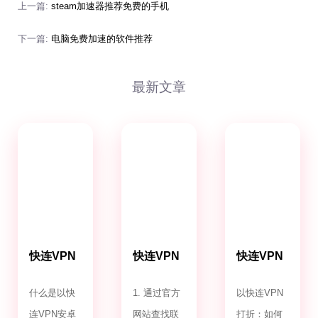
上一篇:
steam加速器推荐免费的手机
下一篇:
电脑免费加速的软件推荐
最新文章
快连VPN
快连VPN
快连VPN
安卓版
客服电话
打折
什么是以快
1. 通过官方
以快连VPN
连VPN安卓
网站查找联
打折：如何