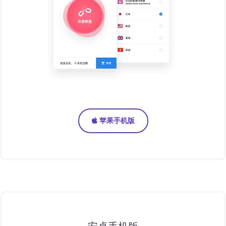
苹果手机版