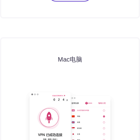
Mac电脑