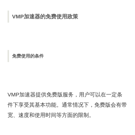
VMP加速器的免费使用政策
免费使用的条件
VMP加速器提供免费版服务，用户可以在一定条
件下享受其基本功能。通常情况下，免费版会有带
宽、速度和使用时间等方面的限制。