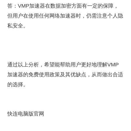
答：VMP加速器在数据加密方面有一定的保障，
但用户在使用任何网络加速器时，仍需注意个人隐
私安全。
通过以上分析，希望能帮助用户更好地理解VMP
加速器的免费使用政策及其优缺点，从而做出合适
的选择。
快连电脑版官网