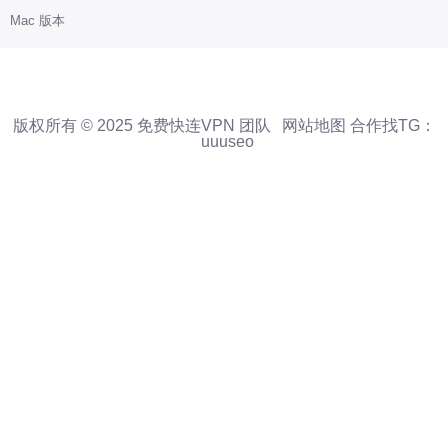
Mac 版本
版权所有 © 2025 免费快连VPN 团队
网站地图
合作找TG：
uuuseo