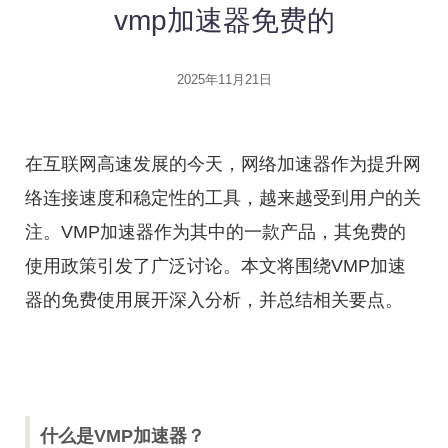
vmp加速器免费的
2025年11月21日
在互联网高速发展的今天，网络加速器作为提升网
络连接速度和稳定性的工具，越来越受到用户的关
注。VMP加速器作为其中的一款产品，其免费的
使用政策引发了广泛讨论。本文将围绕VMP加速
器的免费使用展开深入分析，并总结相关要点。
什么是VMP加速器？