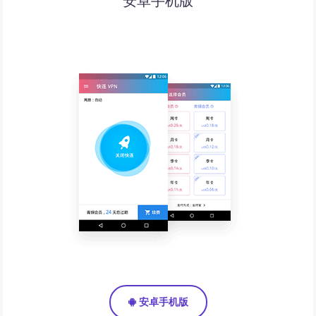
安卓手机版
安卓手机版