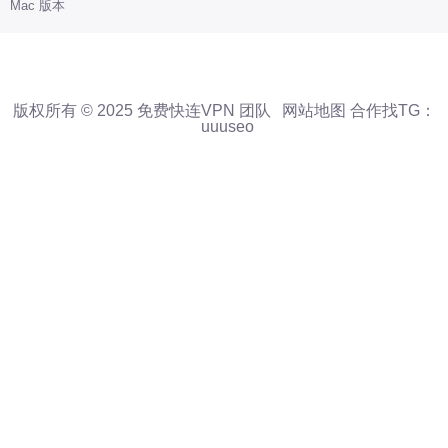
Mac 版本
版权所有 © 2025 免费快连VPN 团队
网站地图
合作找TG：
uuuseo