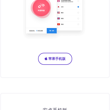
苹果手机版