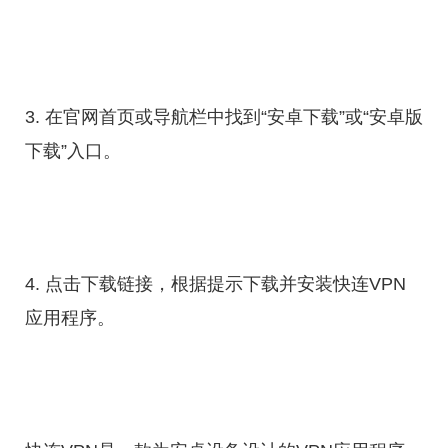
3. 在官网首页或导航栏中找到“安卓下载”或“安卓版
下载”入口。
4. 点击下载链接，根据提示下载并安装快连VPN
应用程序。