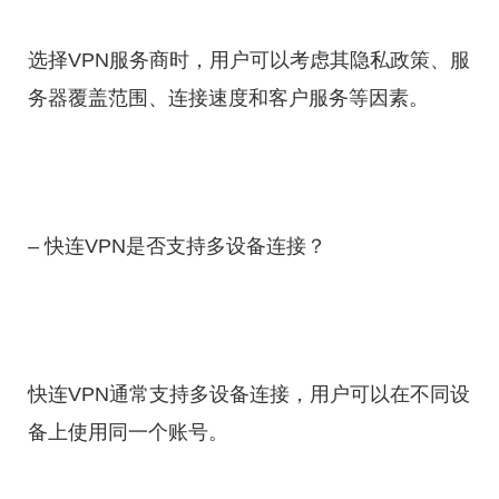
选择VPN服务商时，用户可以考虑其隐私政策、服
务器覆盖范围、连接速度和客户服务等因素。
– 快连VPN是否支持多设备连接？
快连VPN通常支持多设备连接，用户可以在不同设
备上使用同一个账号。