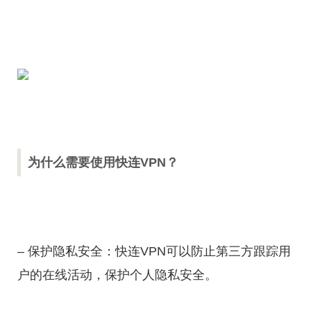
为什么需要使用快连VPN？
– 保护隐私安全：快连VPN可以防止第三方跟踪用
户的在线活动，保护个人隐私安全。