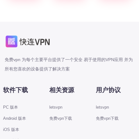
免费vpn 为每个主要平台提供了一个安全 易于使用的VPN应用 并为
所有您喜欢的设备提供了解决方案
软件下载
相关资源
用户协议
PC 版本
letsvpn
letsvpn
Android 版本
免费vpn下载
免费vpn下载
iOS 版本