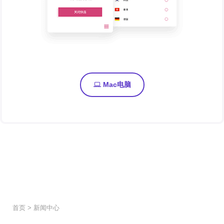
Mac电脑
首页
>
新闻中心