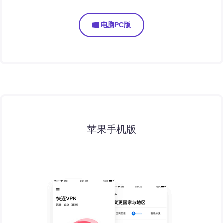
电脑PC版
苹果手机版