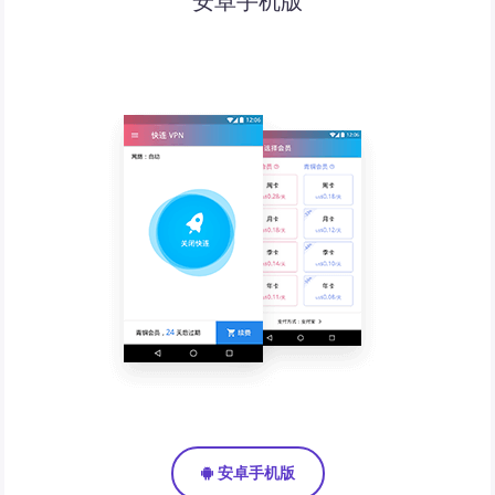
安卓手机版
安卓手机版