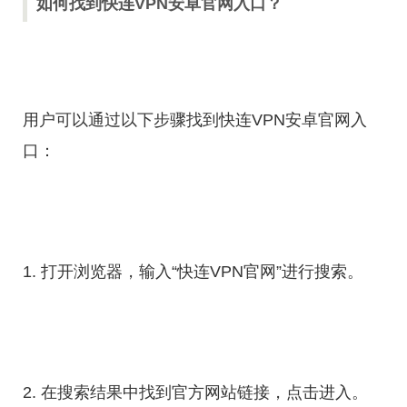
如何找到快连VPN安卓官网入口？
用户可以通过以下步骤找到快连VPN安卓官网入
口：
1. 打开浏览器，输入“快连VPN官网”进行搜索。
2. 在搜索结果中找到官方网站链接，点击进入。