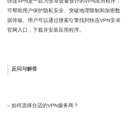
快连VPN是一款为安卓设备设计的VPN应用程序，
可帮助用户保护隐私安全、突破地理限制和加密数
据传输。用户可以通过搜索引擎找到快连VPN安卓
官网入口，下载并安装应用程序。
反问与解答
– 如何选择合适的VPN服务商？