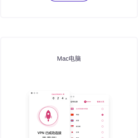
Mac电脑