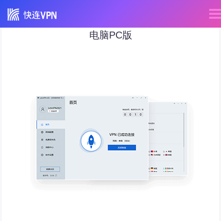
电脑PC版