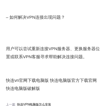
– 如何解决VPN连接出现问题？
用户可以尝试重新连接VPN服务器、更换服务器位
置或联系VPN客服寻求帮助解决连接问题。
快连vn官网下载电脑版 快连电脑版官方下载官网
快连电脑版破解版
上一篇:
快连VPN电脑版怎么安装