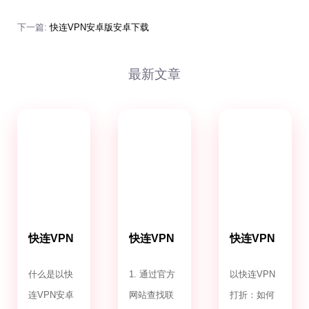
下一篇:
快连VPN安卓版安卓下载
最新文章
快连VPN
快连VPN
快连VPN
安卓版
客服电话
打折
什么是以快
1. 通过官方
以快连VPN
连VPN安卓
网站查找联
打折：如何