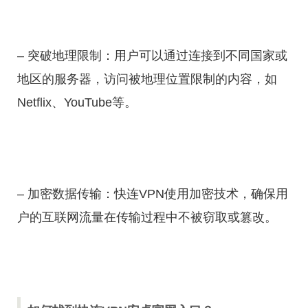
– 突破地理限制：用户可以通过连接到不同国家或
地区的服务器，访问被地理位置限制的内容，如
Netflix、YouTube等。
– 加密数据传输：快连VPN使用加密技术，确保用
户的互联网流量在传输过程中不被窃取或篡改。