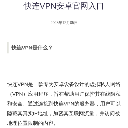
快连VPN安卓官网入口
2025年12月05日
快连VPN是什么？
快连VPN是一款专为安卓设备设计的虚拟私人网络
（VPN）应用程序，旨在帮助用户保护其在线隐私
和安全。通过连接到快连VPN的服务器，用户可以
隐藏其真实IP地址，加密其互联网流量，并访问被
地理位置限制的内容。