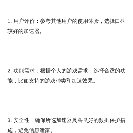
1. 用户评价：参考其他用户的使用体验，选择口碑
较好的加速器。
2. 功能需求：根据个人的游戏需求，选择合适的功
能，比如支持的游戏种类和加速效果。
3. 安全性：确保所选加速器具备良好的数据保护措
施，避免信息泄露。