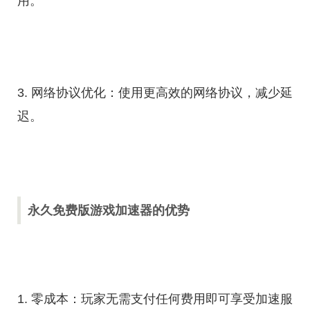
用。
3. 网络协议优化：使用更高效的网络协议，减少延
迟。
永久免费版游戏加速器的优势
1. 零成本：玩家无需支付任何费用即可享受加速服