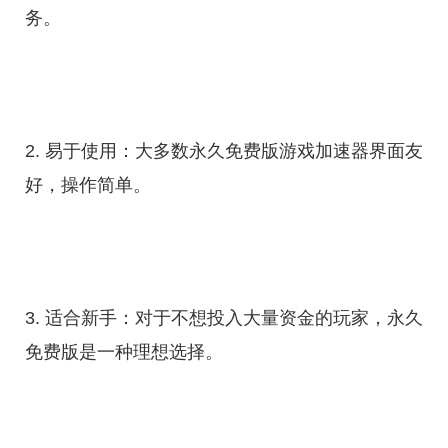
务。
2. 易于使用：大多数永久免费版游戏加速器界面友
好，操作简单。
3. 适合新手：对于不想投入大量资金的玩家，永久
免费版是一种理想选择。