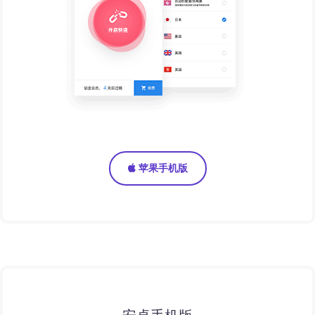
苹果手机版