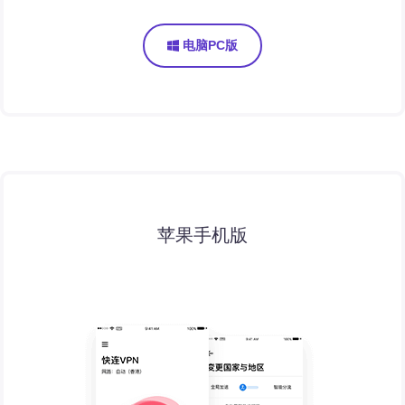
电脑PC版
苹果手机版