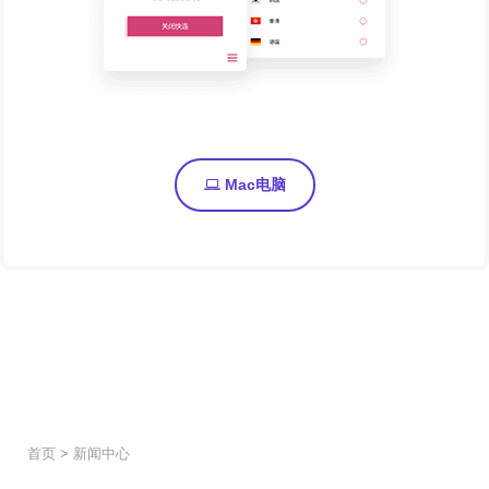
Mac电脑
首页
>
新闻中心