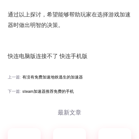
通过以上探讨，希望能够帮助玩家在选择游戏加速
器时做出明智的决策。
快连电脑版连接不了 快连手机版
上一篇:
有没有免费加速地铁逃生的加速器
下一篇:
steam加速器推荐免费的手机
最新文章