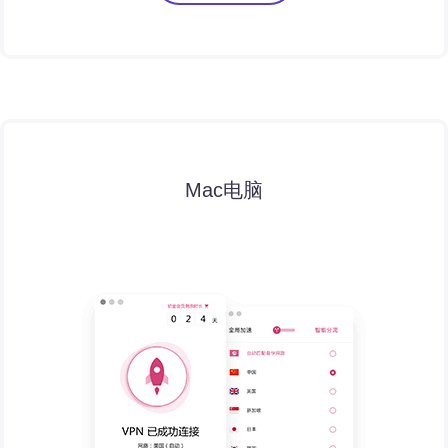
Mac电脑