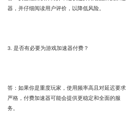
器，并仔细阅读用户评价，以降低风险。
3. 是否有必要为游戏加速器付费？
答：如果你是重度玩家，使用频率高且对延迟要求
严格，付费加速器可能会提供更稳定和全面的服
务。