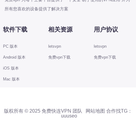
所有您喜欢的设备提供了解决方案
软件下载
相关资源
用户协议
PC 版本
letsvpn
letsvpn
Android 版本
免费vpn下载
免费vpn下载
iOS 版本
Mac 版本
版权所有 © 2025 免费快连VPN 团队
网站地图
合作找TG：
uuuseo