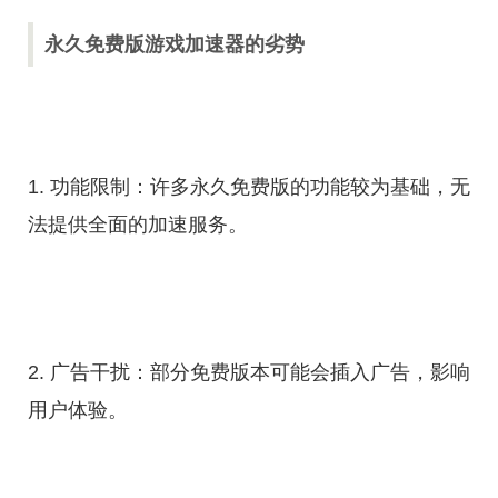
永久免费版游戏加速器的劣势
1. 功能限制：许多永久免费版的功能较为基础，无
法提供全面的加速服务。
2. 广告干扰：部分免费版本可能会插入广告，影响
用户体验。