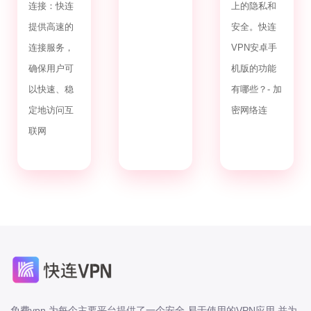
连接：快连
上的隐私和
提供高速的
安全。快连
连接服务，
VPN安卓手
确保用户可
机版的功能
以快速、稳
有哪些？- 加
定地访问互
密网络连
联网
免费vpn 为每个主要平台提供了一个安全 易于使用的VPN应用 并为