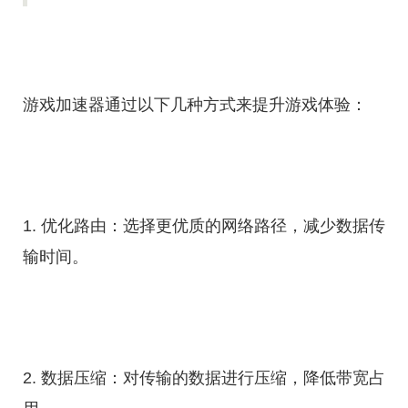
游戏加速器通过以下几种方式来提升游戏体验：
1. 优化路由：选择更优质的网络路径，减少数据传
输时间。
2. 数据压缩：对传输的数据进行压缩，降低带宽占