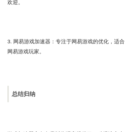
欢迎。
3. 网易游戏加速器：专注于网易游戏的优化，适合
网易游戏玩家。
总结归纳