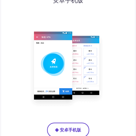
安卓手机版
安卓手机版