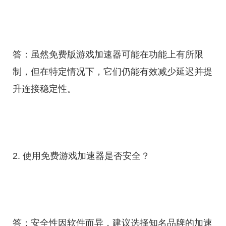
答：虽然免费版游戏加速器可能在功能上有所限
制，但在特定情况下，它们仍能有效减少延迟并提
升连接稳定性。
2. 使用免费游戏加速器是否安全？
答：安全性因软件而异，建议选择知名品牌的加速