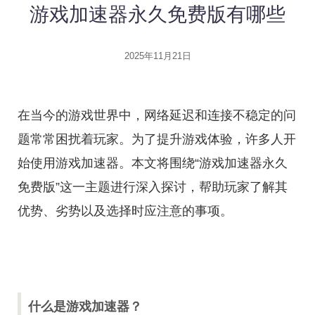
游戏加速器永久免费版有哪些
2025年11月21日
在当今的游戏世界中，网络延迟和连接不稳定的问
题常常困扰着玩家。为了提升游戏体验，许多人开
始使用游戏加速器。本文将围绕“游戏加速器永久
免费版”这一主题进行深入探讨，帮助玩家了解其
优势、劣势以及选择时应注意的事项。
什么是游戏加速器？