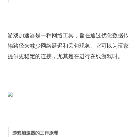
游戏加速器是一种网络工具，旨在通过优化数据传
输路径来减少网络延迟和丢包现象。它可以为玩家
提供更稳定的连接，尤其是在进行在线游戏时。
游戏加速器的工作原理