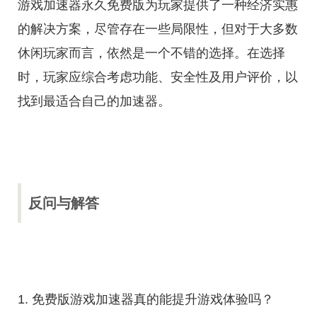
游戏加速器永久免费版为玩家提供了一种经济实惠
的解决方案，尽管存在一些局限性，但对于大多数
休闲玩家而言，依然是一个不错的选择。在选择
时，玩家应综合考虑功能、安全性及用户评价，以
找到最适合自己的加速器。
反问与解答
1. 免费版游戏加速器真的能提升游戏体验吗？