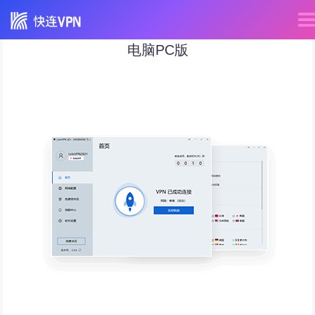
电脑PC版