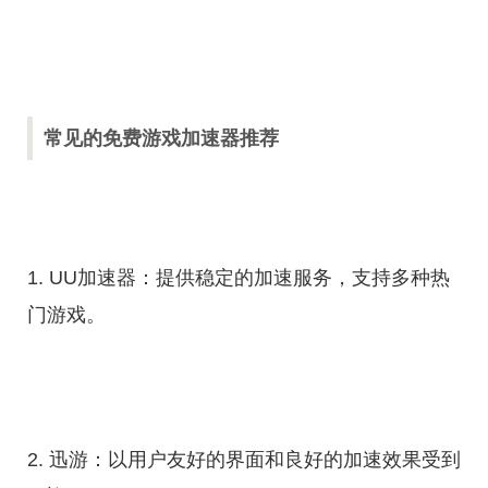
常见的免费游戏加速器推荐
1. UU加速器：提供稳定的加速服务，支持多种热
门游戏。
2. 迅游：以用户友好的界面和良好的加速效果受到