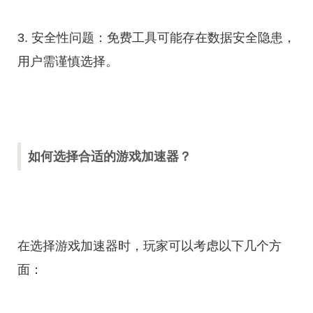
3. 安全性问题：免费工具可能存在数据安全隐患，
用户需谨慎选择。
如何选择合适的游戏加速器？
在选择游戏加速器时，玩家可以考虑以下几个方
面：